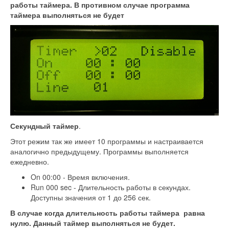
работы таймера. В противном случае программа
таймера выполняться не будет
Секундный таймер
.
Этот режим так же имеет 10 программы и настраивается
аналогично предыдущему. Программы выполняется
ежедневно.
On 00:00 - Время включения.
Run 000 sec - Длительность работы в секундах.
Доступны значения от 1 до 256 сек.
В случае когда длительность работы таймера равна
нулю. Данный таймер выполняться не будет.