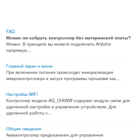
FAQ
Можно ли собрать контроллер без материнской платы?
Можно. В принципе вы можете подключить Arduino
напрямую...
Главный экран и меню
При включении питания происходит инициализация
микроконтроллера и запуск программы прошивки как...
Настройка WiFi
Контроллер модели AQ_CH08W содержит модуль связи для
удаленной настройки и управления устройством. Для
удаленной работы с...
Общие сведения
Акваконтроллер предназначен для управления