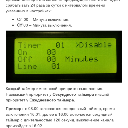
срабатывать 24 раза за сутки с интервалом времени
указанных в настройках:
On 00 – Минута включения.
Off 00 – Минута выключения.
Каждый таймер имеет свой приоритет выполнения.
Наивысший приоритет у
Секундного таймера
низший
приоритет у
Ежедневного таймера.
Пример:
в 08.00 включается ежедневный таймер, время
выключения 16.01, далее в 16.00 включается секундный
таймер с длительностью 120 секунд, выключение канала
произойдет в 16.02