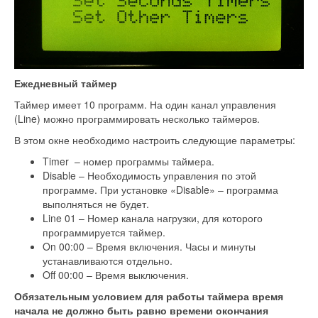
Ежедневный таймер
Таймер имеет 10 программ. На один канал управления
(Line) можно программировать несколько таймеров.
В этом окне необходимо настроить следующие параметры:
Timer – номер программы таймера.
Disable – Необходимость управления по этой
программе. При установке «Disable» – программа
выполняться не будет.
Line 01 – Номер канала нагрузки, для которого
программируется таймер.
On 00:00 – Время включения. Часы и минуты
устанавливаются отдельно.
Off 00:00 – Время выключения.
Обязательным условием для работы таймера время
начала не должно быть равно времени окончания